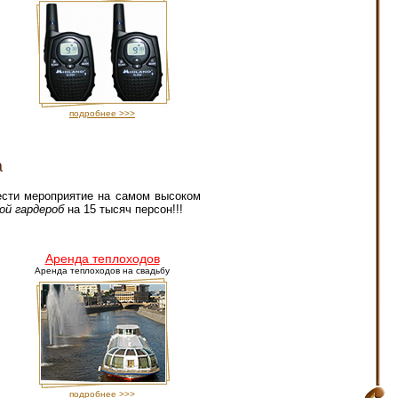
подробнее >>>
а
ести мероприятие на самом высоком
ой гардероб
на 15 тысяч персон!!!
→
Аренда теплоходов
Аренда теплоходов на свадьбу
подробнее >>>