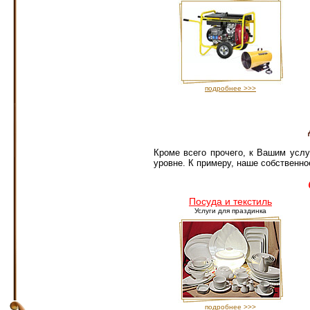
подробнее >>>
Кроме всего прочего, к Вашим усл
уровне. К примеру, наше собственно
Посуда и текстиль
Услуги для праздинка
подробнее >>>