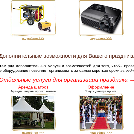
подробнее >>>
подробнее >>>
Дополнительные возможности для Вашего праздник
угам ряд дополнительных услуги и возможностей для того, чтобы пров
е оборудование позволяет организовать за самые короткие сроки
выездн
Отдельные услуги для организации праздника 
Аренда шатров
Оформление
Аренда шатров, прокат тентов
Услуги для праздинка
подробнее >>>
подробнее >>>