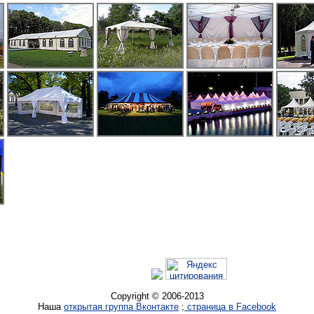
Copyright © 2006-2013
Наша
открытая группа Вконтакте
;
cтраница в Facebook