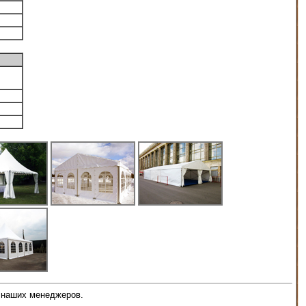
у наших менеджеров.