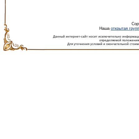
Cop
Наша
открытая груп
Данный интернет-сайт носит исключительно информацио
определяемой положениям
Для уточнения условий и окончательной стоим