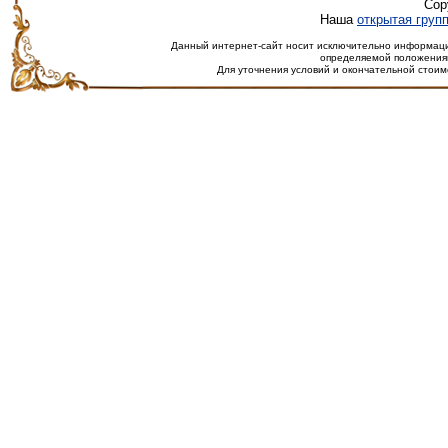
Cop
Наша
открытая груп
Данный интернет-сайт носит исключительно информацио
определяемой положениям
Для уточнения условий и окончательной стоим