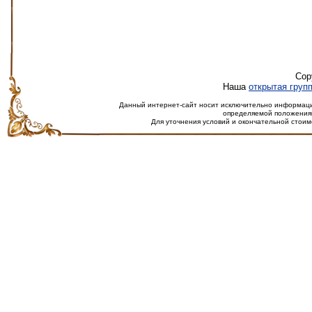
Cop
Наша
открытая груп
Данный интернет-сайт носит исключительно информацио
определяемой положениям
Для уточнения условий и окончательной стоим